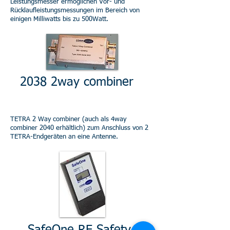
Leistungsmesser ermöglichen Vor- und
Rücklaufleistungsmessungen im Bereich von
einigen Milliwatts bis zu 500Watt.
2038 2way combiner
TETRA 2 Way combiner (auch als 4way
combiner 2040 erhältlich) zum Anschluss von 2
TETRA-Endgeräten an eine Antenne.