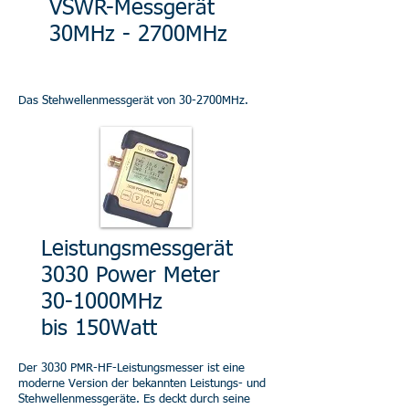
VSWR-Messgerät
30MHz - 2700MHz
Das Stehwellenmessgerät von 30-2700MHz.
Leistungsmessgerät
3030 Power Meter
30-1000MHz
bis 150Watt
Der 3030 PMR-HF-Leistungsmesser ist eine
moderne Version der bekannten Leistungs- und
Stehwellenmessgeräte. Es deckt durch seine