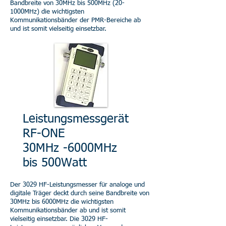
Bandbreite von 30MHz bis 500MHz (20-
1000MHz) die wichtigsten
Kommunikationsbänder der PMR-Bereiche ab
und ist somit vielseitig einsetzbar.
Leistungsmessgerät
RF-ONE
30MHz -6000MHz
bis 500Watt
Der 3029 HF-Leistungsmesser für analoge und
digitale Träger deckt durch seine Bandbreite von
30MHz bis 6000MHz die wichtigsten
Kommunikationsbänder ab und ist somit
vielseitig einsetzbar. Die 3029 HF-