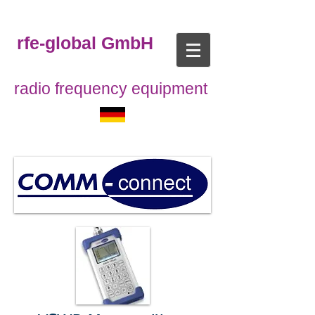
rfe-global GmbH
radio frequency equipment