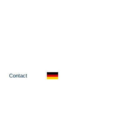
Contact