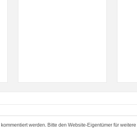
 kommentiert werden. Bitte den Website-Eigentümer für weitere