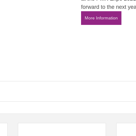
forward to the next yea
More Information