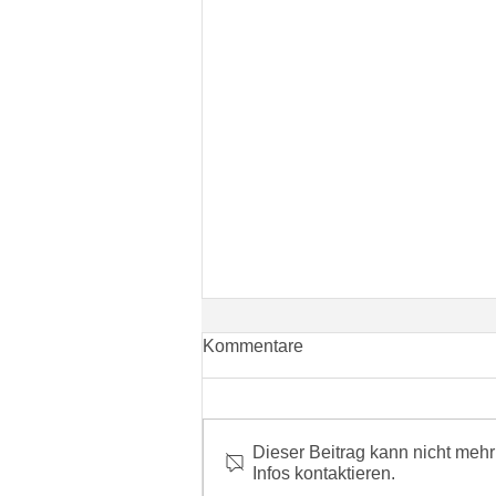
Kommentare
Dieser Beitrag kann nicht mehr
Infos kontaktieren.